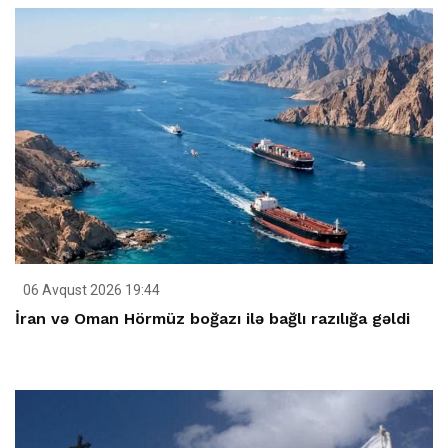
06 Avqust 2026 19:44
İran və Oman Hörmüz boğazı ilə bağlı razılığa gəldi