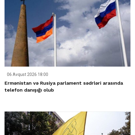
06 Avqust 2026 18:00
Ermənistan və Rusiya parlament sədrləri arasında
telefon danışığı olub