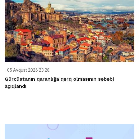
05 Avqust 2026 23:28
Gürcüstanın qaranlığa qərq olmasının səbəbi
açıqlandı