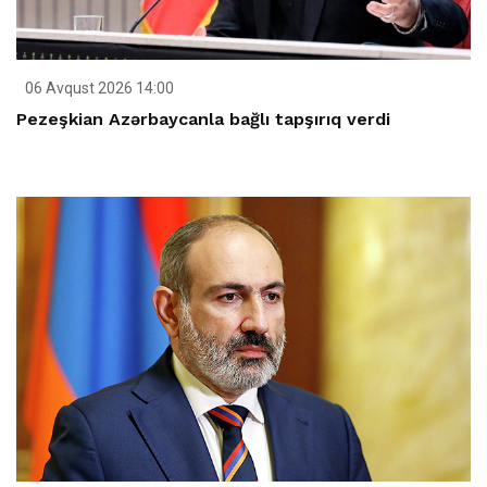
06 Avqust 2026 14:00
Pezeşkian Azərbaycanla bağlı tapşırıq verdi