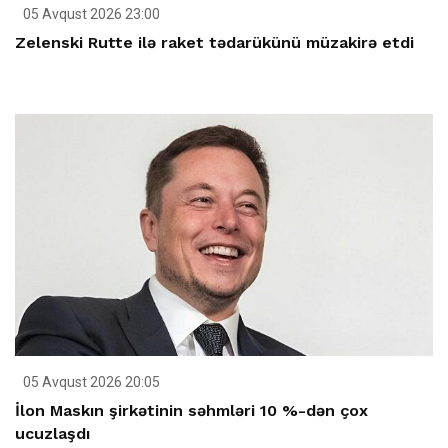
05 Avqust 2026 23:00
Zelenski Rutte ilə raket tədarükünü müzakirə etdi
05 Avqust 2026 20:05
İlon Maskın şirkətinin səhmləri 10 %-dən çox
ucuzlaşdı