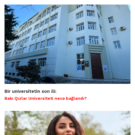
Bir universitetin son ili:
Bakı Qızlar Universiteti necə bağlandı?