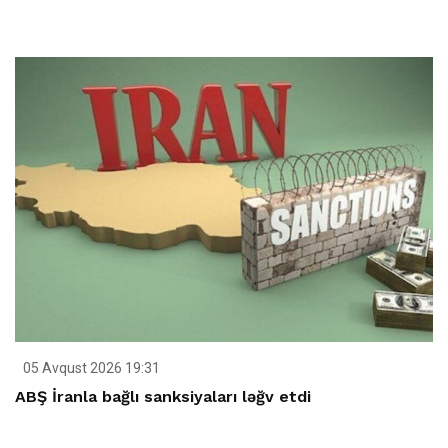
05 Avqust 2026 19:31
ABŞ İranla bağlı sanksiyaları ləğv etdi