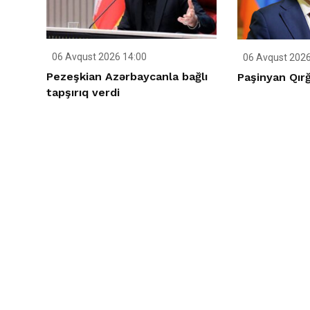
06 Avqust 2026 14:00
06 Avqust 2026
Pezeşkian Azərbaycanla bağlı
Paşinyan Qırğ
tapşırıq verdi