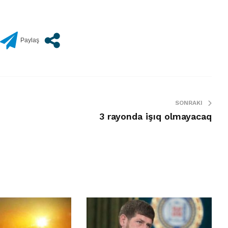
SONRAKI
3 rayonda işıq olmayacaq