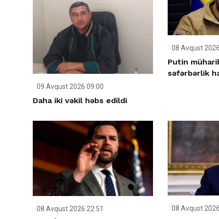
08 Avqust 2026
Putin müharib
səfərbərlik ha
09 Avqust 2026 09:00
Daha iki vəkil həbs edildi
08 Avqust 2026
08 Avqust 2026 22:51