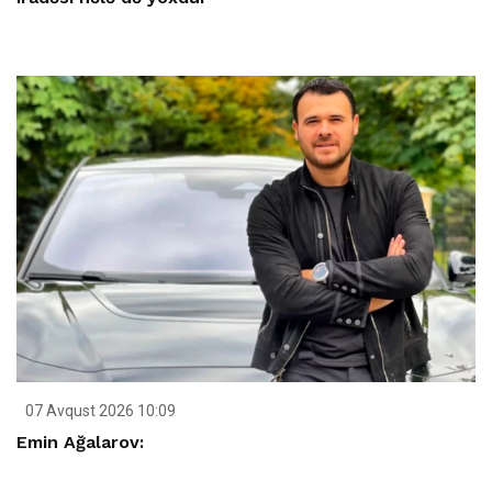
07 Avqust 2026 10:09
Emin Ağalarov: