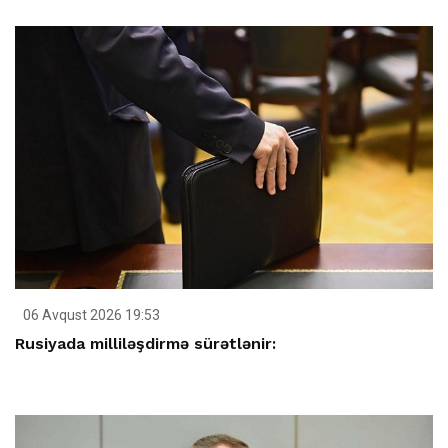
06 Avqust 2026 19:53
Rusiyada milliləşdirmə sürətlənir: