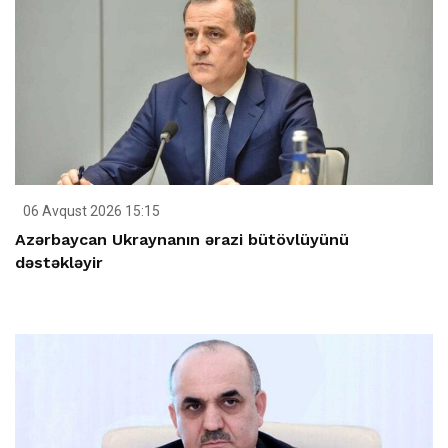
06 Avqust 2026 15:15
Azərbaycan Ukraynanın ərazi bütövlüyünü
dəstəkləyir