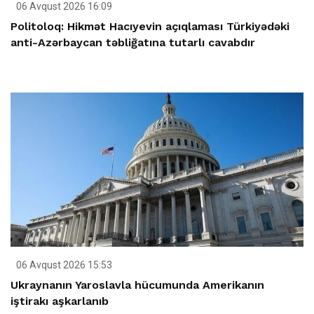
06 Avqust 2026 16:09
Politoloq: Hikmət Hacıyevin açıqlaması Türkiyədəki
anti-Azərbaycan təbliğatına tutarlı cavabdır
06 Avqust 2026 15:53
Ukraynanın Yaroslavla hücumunda Amerikanın
iştirakı aşkarlanıb