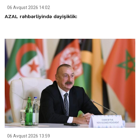
06 Avqust 2026 14:02
AZAL rəhbərliyində dəyişiklik:
06 Avqust 2026 13:59