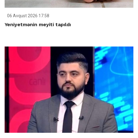
06 Avqust 2026 17:58
Yeniyetmənin meyiti tapıldı