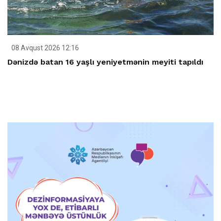
08 Avqust 2026 12:16
Dənizdə batan 16 yaşlı yeniyetmənin meyiti tapıldı