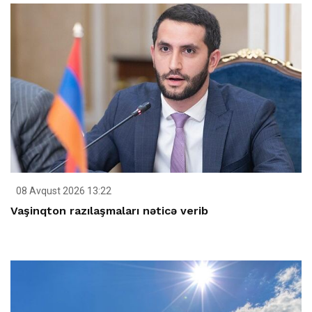
08 Avqust 2026 13:22
Vaşinqton razılaşmaları nəticə verib