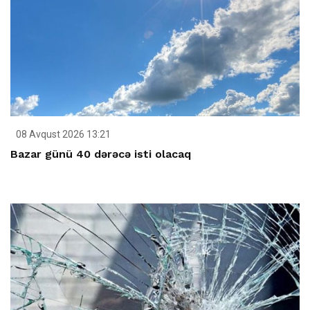
08 Avqust 2026 13:21
Bazar günü 40 dərəcə isti olacaq