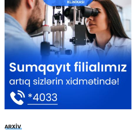
ARXİV