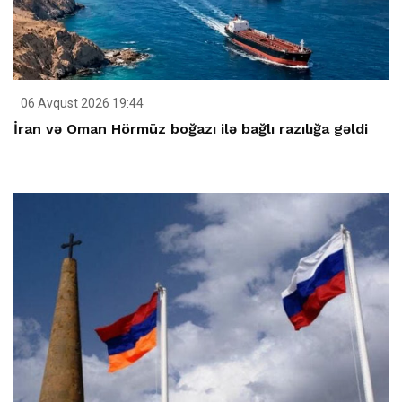
06 Avqust 2026 19:44
İran və Oman Hörmüz boğazı ilə bağlı razılığa gəldi