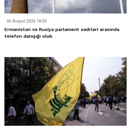
06 Avqust 2026 18:00
Ermənistan və Rusiya parlament sədrləri arasında
telefon danışığı olub