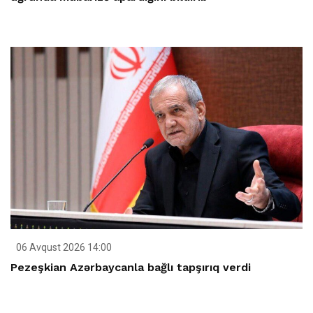
06 Avqust 2026 14:00
Pezeşkian Azərbaycanla bağlı tapşırıq verdi