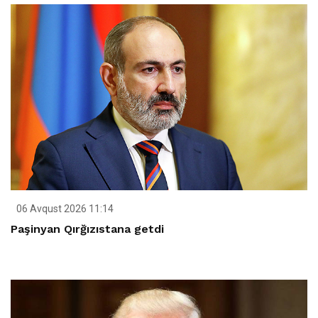
06 Avqust 2026 11:14
Paşinyan Qırğızıstana getdi