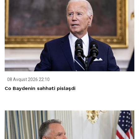
08 Avqust 2026 22:10
Co Baydenin səhhəti pisləşdi