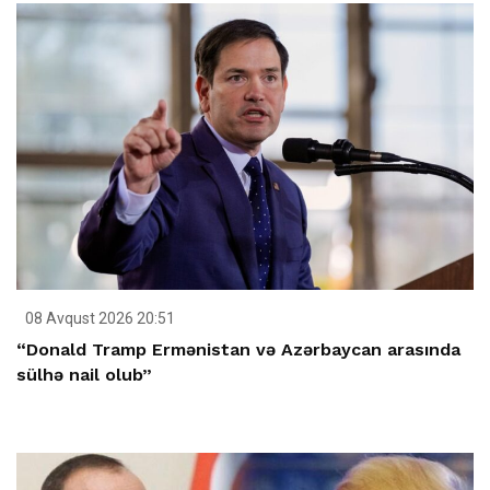
08 Avqust 2026 20:51
“Donald Tramp Ermənistan və Azərbaycan arasında
sülhə nail olub”