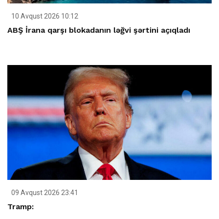
10 Avqust 2026 10:12
ABŞ İrana qarşı blokadanın ləğvi şərtini açıqladı
09 Avqust 2026 23:41
Tramp: