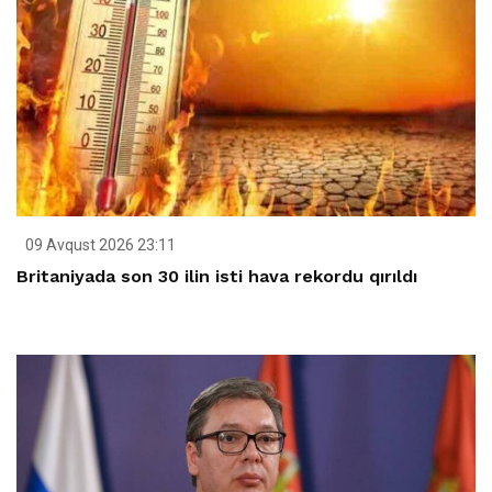
09 Avqust 2026 23:11
Britaniyada son 30 ilin isti hava rekordu qırıldı