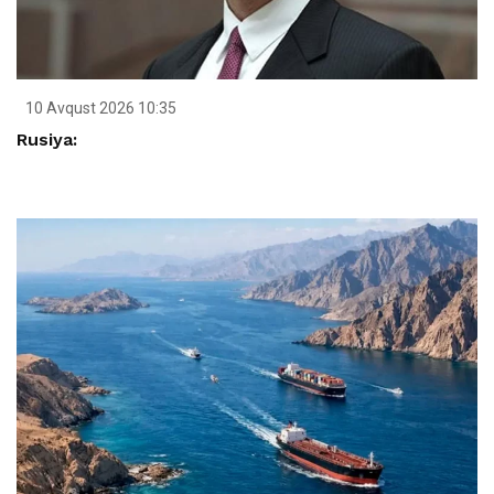
10 Avqust 2026 10:35
Rusiya: