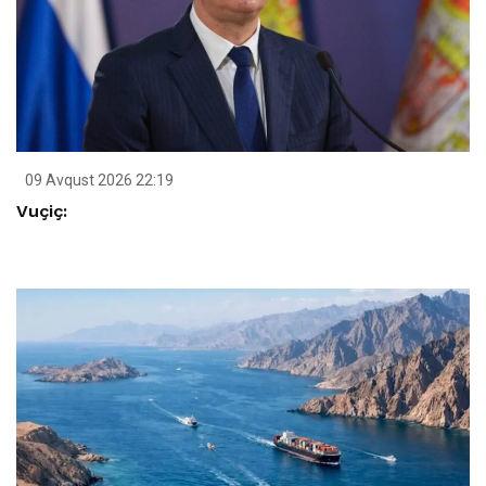
09 Avqust 2026 22:19
Vuçiç: