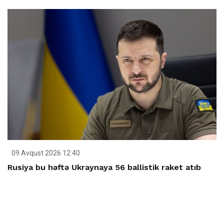
09 Avqust 2026 12:40
Rusiya bu həftə Ukraynaya 56 ballistik raket atıb