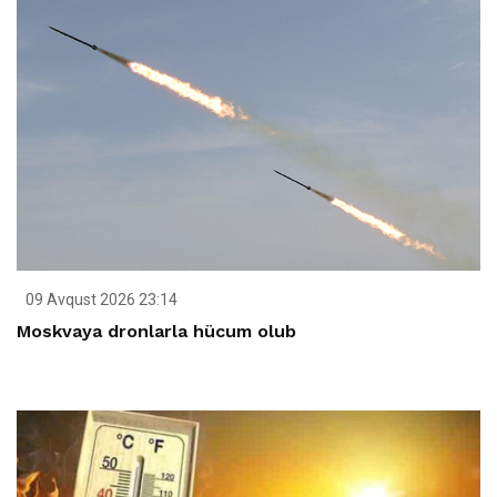
09 Avqust 2026 23:14
Moskvaya dronlarla hücum olub