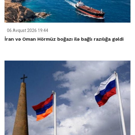
06 Avqust 2026 19:44
İran və Oman Hörmüz boğazı ilə bağlı razılığa gəldi