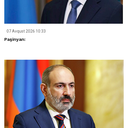
07 Avqust 2026 10:33
Paşinyan: