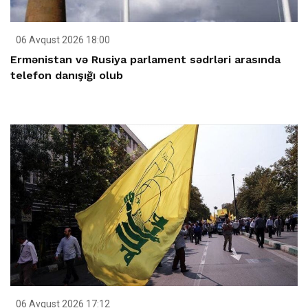
06 Avqust 2026 18:00
Ermənistan və Rusiya parlament sədrləri arasında
telefon danışığı olub
06 Avqust 2026 17:12