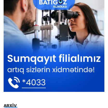
ARXİV