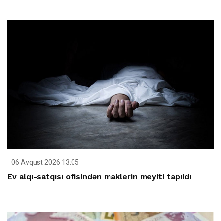
06 Avqust 2026 13:05
Ev alqı-satqısı ofisindən maklerin meyiti tapıldı