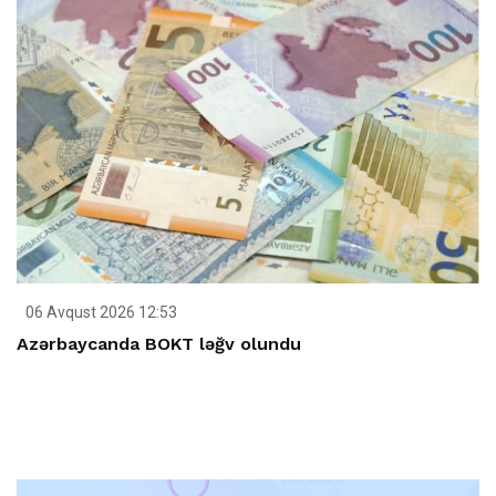
06 Avqust 2026 12:53
Azərbaycanda BOKT ləğv olundu