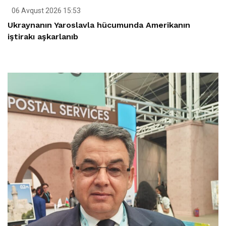
06 Avqust 2026 15:53
Ukraynanın Yaroslavla hücumunda Amerikanın
iştirakı aşkarlanıb