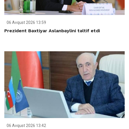
06 Avqust 2026 13:59
Prezident Bəxtiyar Aslanbəylini təltif etdi
06 Avqust 2026 13:42