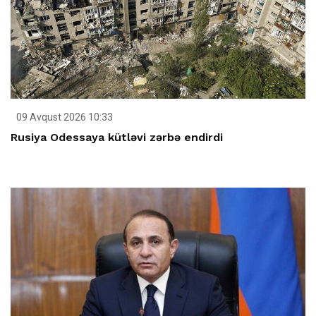
09 Avqust 2026 10:33
Rusiya Odessaya kütləvi zərbə endirdi