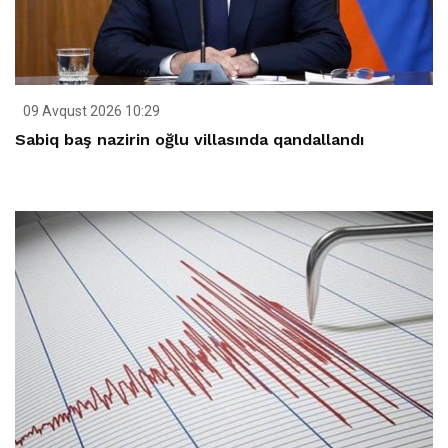
09 Avqust 2026 10:29
Sabiq baş nazirin oğlu villasında qandallandı