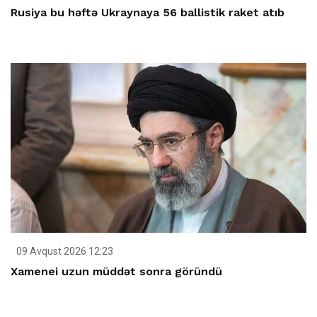
Rusiya bu həftə Ukraynaya 56 ballistik raket atıb
09 Avqust 2026 12:23
Xamenei uzun müddət sonra göründü