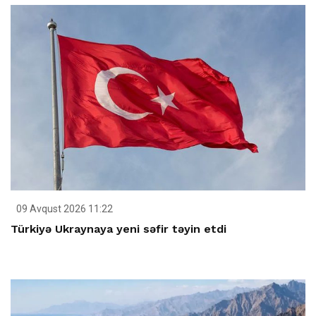
09 Avqust 2026 11:22
Türkiyə Ukraynaya yeni səfir təyin etdi