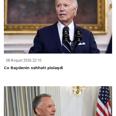
08 Avqust 2026 22:10
Co Baydenin səhhəti pisləşdi