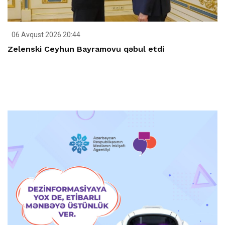
06 Avqust 2026 20:44
Zelenski Ceyhun Bayramovu qəbul etdi