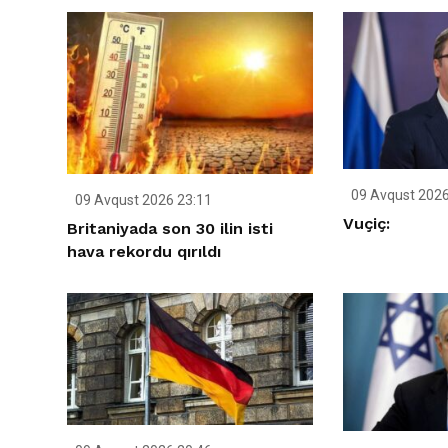
09 Avqust 2026
09 Avqust 2026 23:11
Vuçiç:
Britaniyada son 30 ilin isti
hava rekordu qırıldı