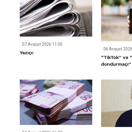
07 Avqust 2026 11:00
06 Avqust 2026
Yazıçı:
“TikTok” və “
dondurmaçı”