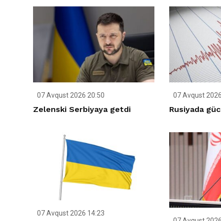
07 Avqust 2026 20:50
07 Avqust 2026
Zelenski Serbiyaya getdi
Rusiyada gücl
07 Avqust 2026 14:23
07 Avqust 2026