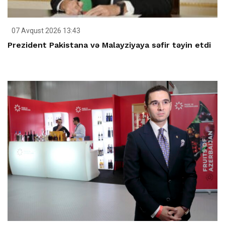
07 Avqust 2026 13:43
Prezident Pakistana və Malayziyaya səfir təyin etdi