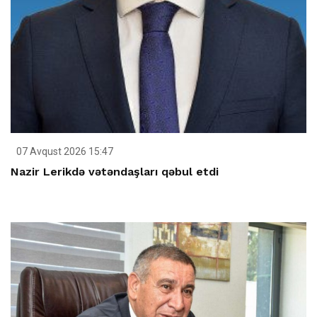
07 Avqust 2026 15:47
Nazir Lerikdə vətəndaşları qəbul etdi