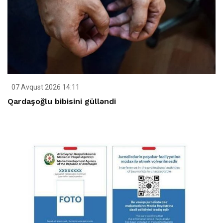
07 Avqust 2026 14:11
Qardaşoğlu bibisini gülləndi