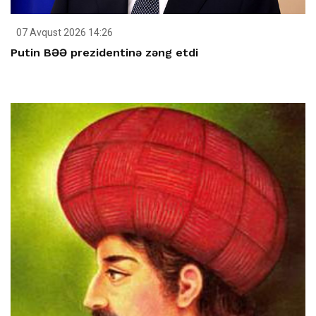
07 Avqust 2026 14:26
Putin BƏƏ prezidentinə zəng etdi