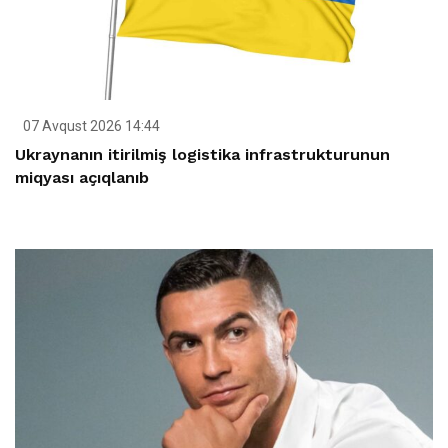
07 Avqust 2026 14:44
Ukraynanın itirilmiş logistika infrastrukturunun
miqyası açıqlanıb