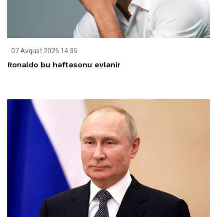
07 Avqust 2026 14:35
Ronaldo bu həftəsonu evlənir