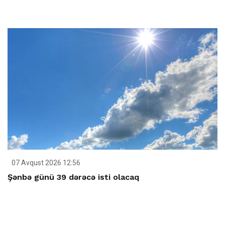
07 Avqust 2026 12:56
Şənbə günü 39 dərəcə isti olacaq