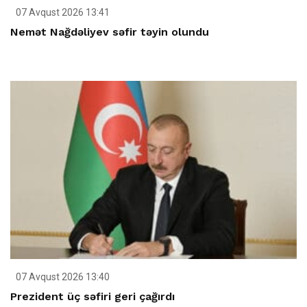
07 Avqust 2026 13:41
Nemət Nağdəliyev səfir təyin olundu
07 Avqust 2026 13:40
Prezident üç səfiri geri çağırdı