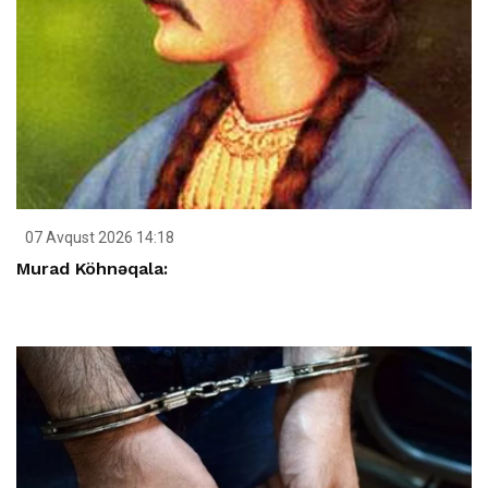
07 Avqust 2026 14:18
Murad Köhnəqala: