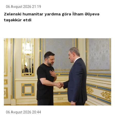
06 Avqust 2026 21:19
Zelenski humanitar yardıma görə İlham Əliyevə
təşəkkür etdi
06 Avqust 2026 20:44