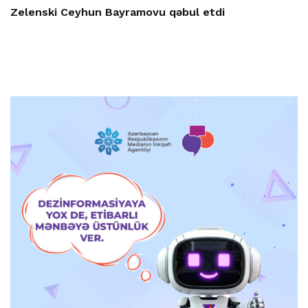
Zelenski Ceyhun Bayramovu qəbul etdi