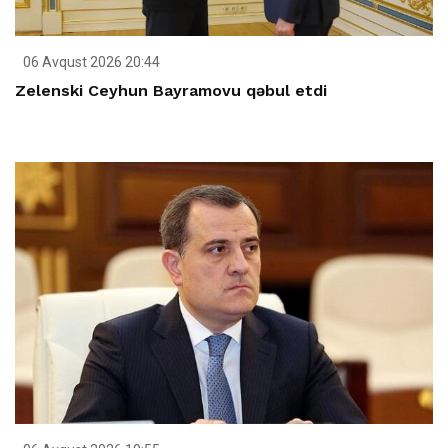
06 Avqust 2026 20:44
Zelenski Ceyhun Bayramovu qəbul etdi