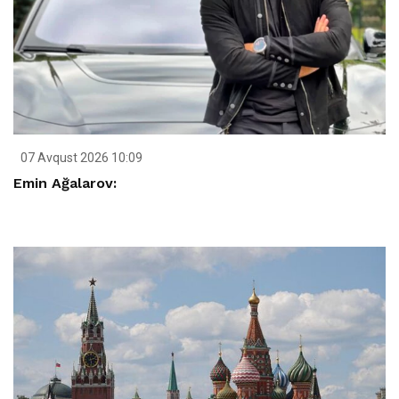
07 Avqust 2026 10:09
Emin Ağalarov: