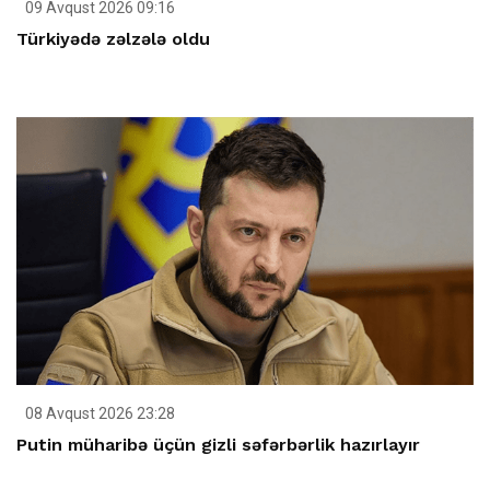
09 Avqust 2026 09:16
Türkiyədə zəlzələ oldu
08 Avqust 2026 23:28
Putin müharibə üçün gizli səfərbərlik hazırlayır