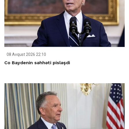
08 Avqust 2026 22:10
Co Baydenin səhhəti pisləşdi