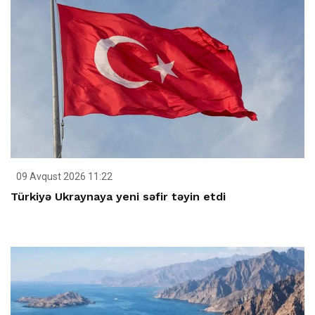
09 Avqust 2026 11:22
Türkiyə Ukraynaya yeni səfir təyin etdi