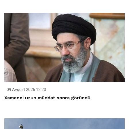
09 Avqust 2026 12:23
Xamenei uzun müddət sonra göründü