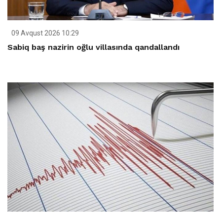
09 Avqust 2026 10:29
Sabiq baş nazirin oğlu villasında qandallandı