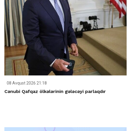
08 Avqust 2026 21:18
Cənubi Qafqaz ölkələrinin gələcəyi parlaqdır