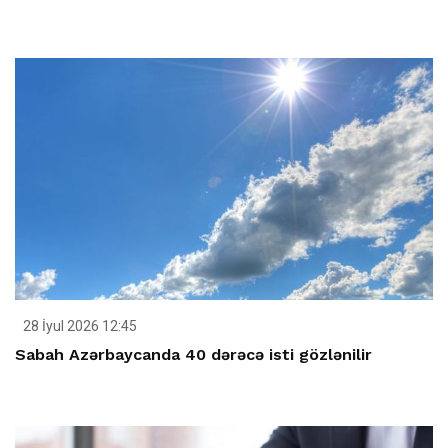
28 İyul 2026 12:45
Sabah Azərbaycanda 40 dərəcə isti gözlənilir