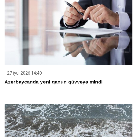
27 İyul 2026 14:40
Azərbaycanda yeni qanun qüvvəyə mindi