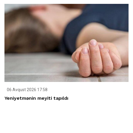
06 Avqust 2026 17:58
Yeniyetmənin meyiti tapıldı