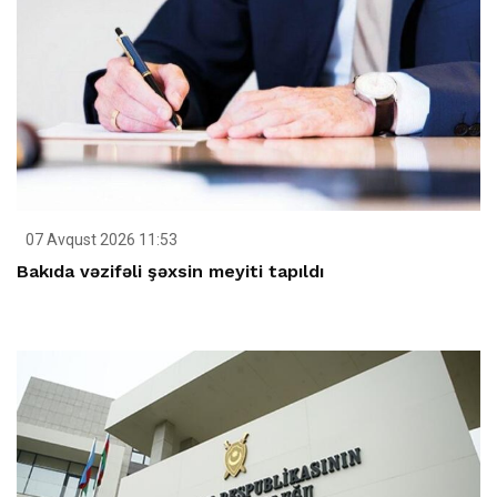
07 Avqust 2026 11:53
Bakıda vəzifəli şəxsin meyiti tapıldı