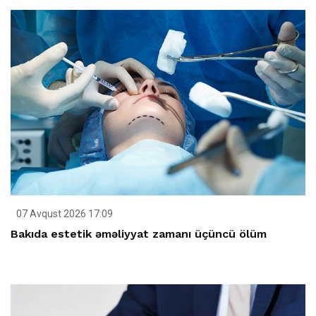
07 Avqust 2026 17:09
Bakıda estetik əməliyyat zamanı üçüncü ölüm