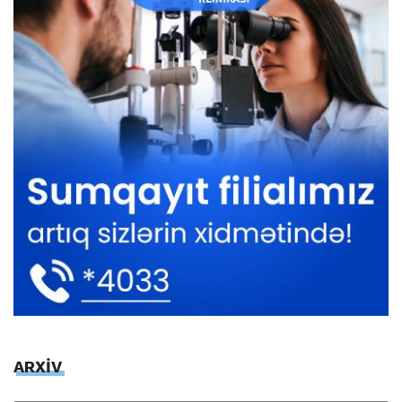
ARXİV