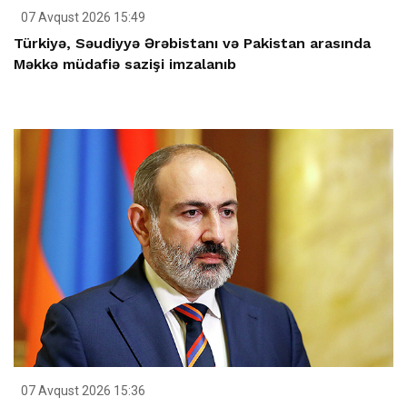
07 Avqust 2026 15:49
Türkiyə, Səudiyyə Ərəbistanı və Pakistan arasında
Məkkə müdafiə sazişi imzalanıb
07 Avqust 2026 15:36