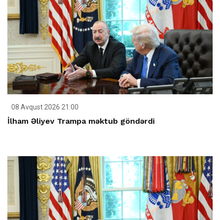
08 Avqust 2026 21:00
İlham Əliyev Trampa məktub göndərdi