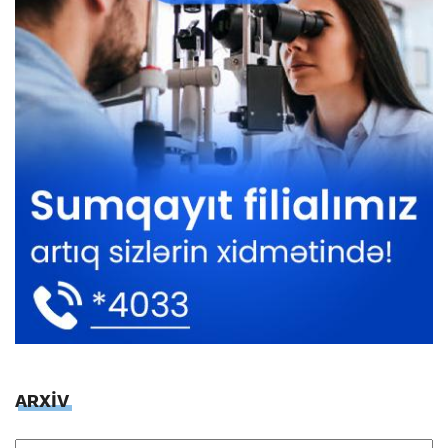
ARXİV