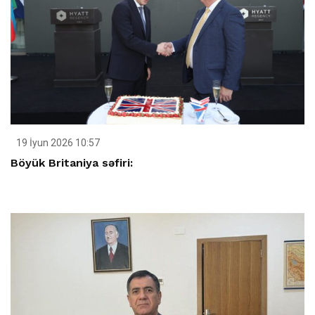
19 İyun 2026 10:57
Böyük Britaniya səfiri: