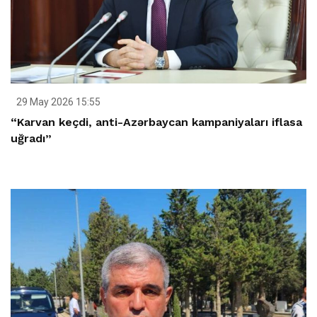
29 May 2026 15:55
“Karvan keçdi, anti-Azərbaycan kampaniyaları iflasa
uğradı”