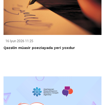
16 İyun 2026 11:25
Qəzəlin müasir poeziayada yeri yoxdur