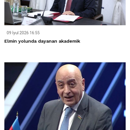
09 İyul 2026 16:55
Elmin yolunda dayanan akademik