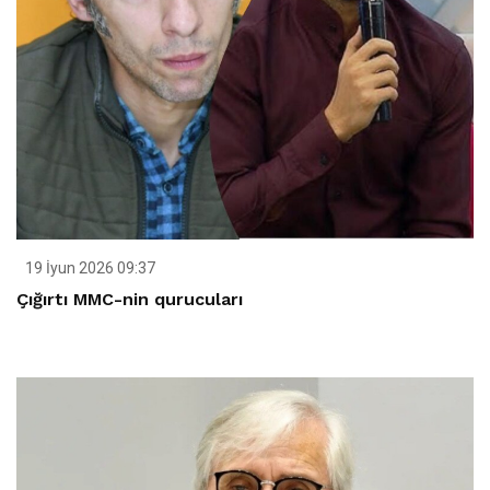
19 İyun 2026 09:37
Çığırtı MMC-nin qurucuları