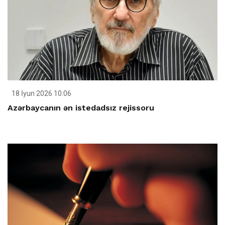
18 İyun 2026 10:06
Azərbaycanın ən istedadsız rejissoru