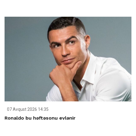
07 Avqust 2026 14:35
Ronaldo bu həftəsonu evlənir