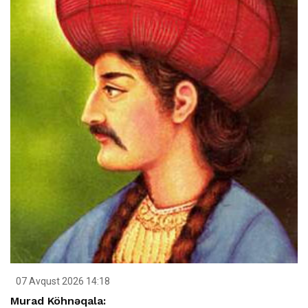
07 Avqust 2026 14:18
Murad Köhnəqala: