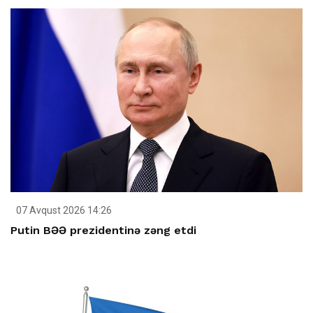
07 Avqust 2026 14:26
Putin BƏƏ prezidentinə zəng etdi