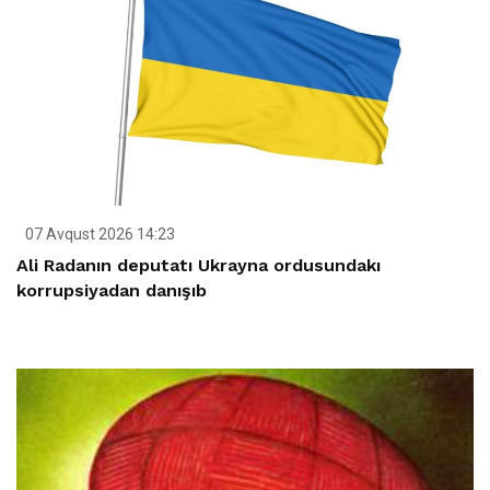
07 Avqust 2026 14:23
Ali Radanın deputatı Ukrayna ordusundakı
korrupsiyadan danışıb