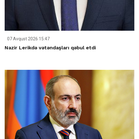
07 Avqust 2026 15:47
Nazir Lerikdə vətəndaşları qəbul etdi