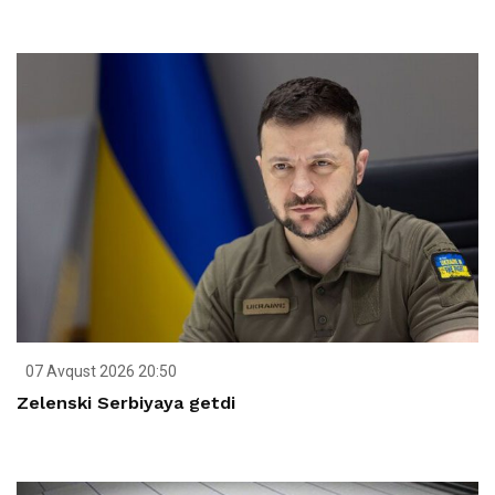
07 Avqust 2026 20:50
Zelenski Serbiyaya getdi