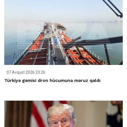
07 Avqust 2026 23:26
Türkiyə gəmisi dron hücumuna məruz qaldı