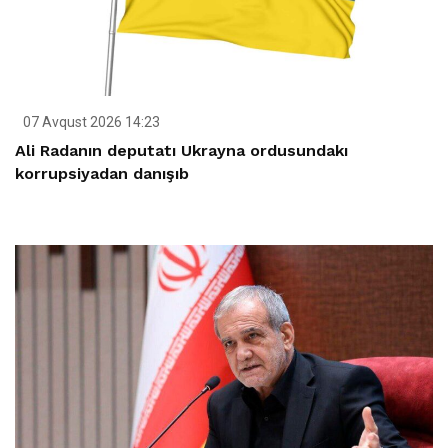
07 Avqust 2026 14:23
Ali Radanın deputatı Ukrayna ordusundakı
korrupsiyadan danışıb