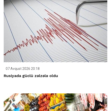
07 Avqust 2026 20:18
Rusiyada güclü zəlzələ oldu