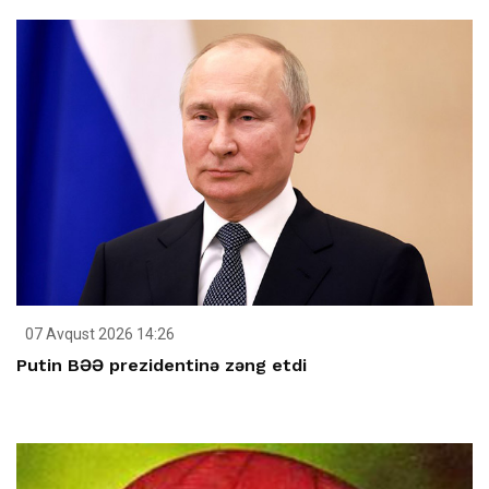
07 Avqust 2026 14:26
Putin BƏƏ prezidentinə zəng etdi