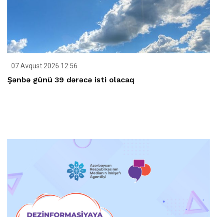
07 Avqust 2026 12:56
Şənbə günü 39 dərəcə isti olacaq