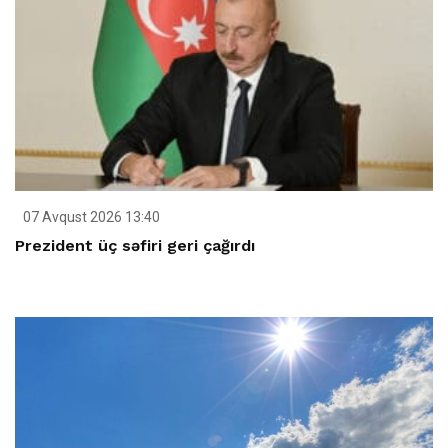
07 Avqust 2026 13:40
Prezident üç səfiri geri çağırdı