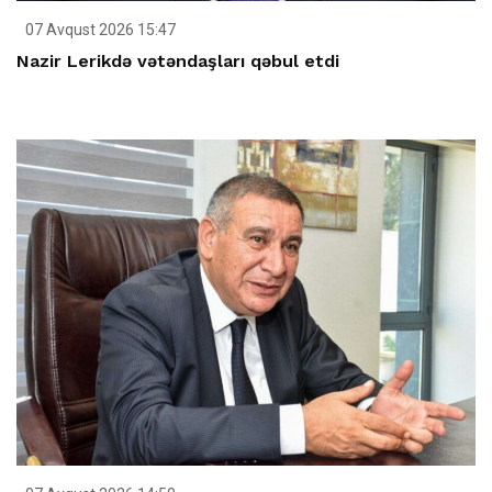
07 Avqust 2026 15:47
Nazir Lerikdə vətəndaşları qəbul etdi