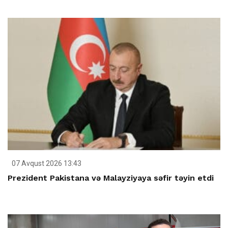
07 Avqust 2026 13:43
Prezident Pakistana və Malayziyaya səfir təyin etdi