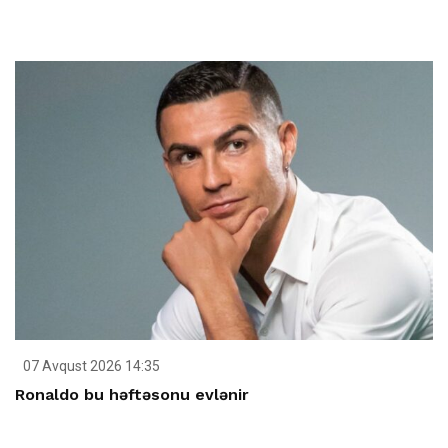
07 Avqust 2026 14:35
Ronaldo bu həftəsonu evlənir