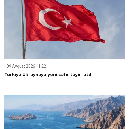
09 Avqust 2026 11:22
Türkiyə Ukraynaya yeni səfir təyin etdi