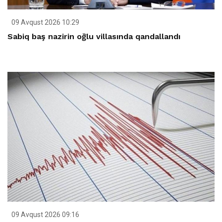
09 Avqust 2026 10:29
Sabiq baş nazirin oğlu villasında qandallandı
09 Avqust 2026 09:16