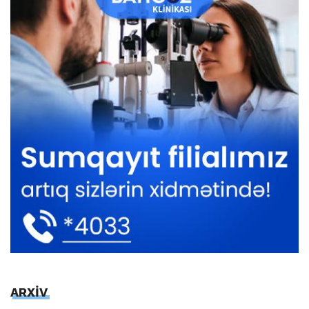
ARXİV