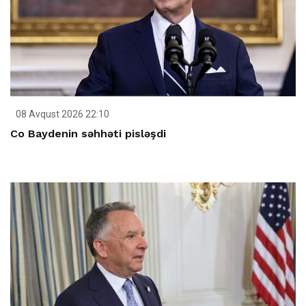
08 Avqust 2026 22:10
Co Baydenin səhhəti pisləşdi