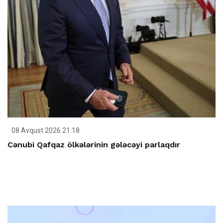
08 Avqust 2026 21:18
Cənubi Qafqaz ölkələrinin gələcəyi parlaqdır