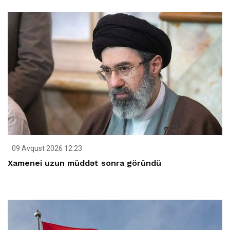
09 Avqust 2026 12:23
Xamenei uzun müddət sonra göründü