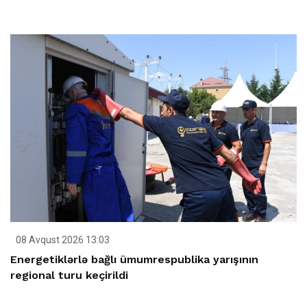
08 Avqust 2026 13:03
Energetiklərlə bağlı ümumrespublika yarışının
regional turu keçirildi