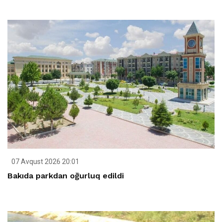
07 Avqust 2026 20:01
Bakıda parkdan oğurluq edildi