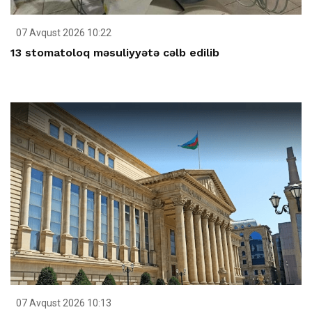
07 Avqust 2026 10:22
13 stomatoloq məsuliyyətə cəlb edilib
07 Avqust 2026 10:13