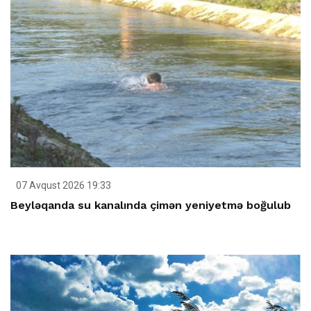
07 Avqust 2026 19:33
Beyləqanda su kanalında çimən yeniyetmə boğulub