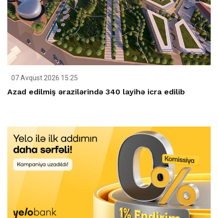
07 Avqust 2026 15:25
Azad edilmiş ərazilərində 340 layihə icra edilib