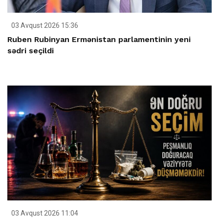
03 Avqust 2026 15:36
Ruben Rubinyan Ermənistan parlamentinin yeni
sədri seçildi
03 Avqust 2026 11:04