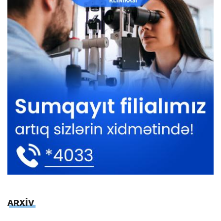
ARXİV