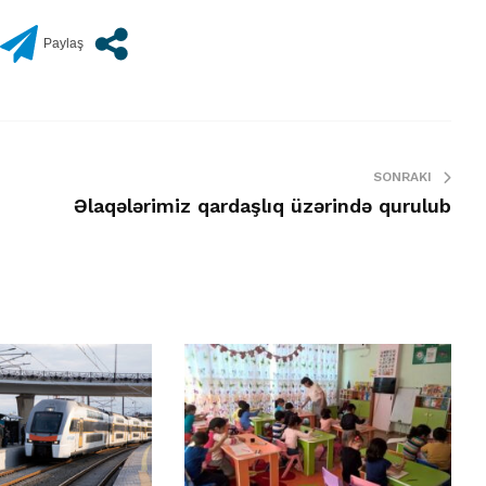
SONRAKI
Əlaqələrimiz qardaşlıq üzərində qurulub