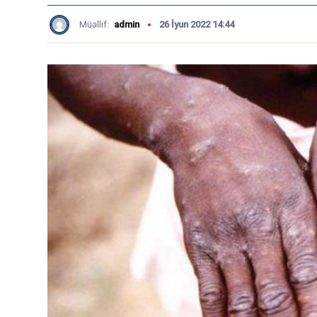
Müəllif:
admin
26 İyun 2022 14:44