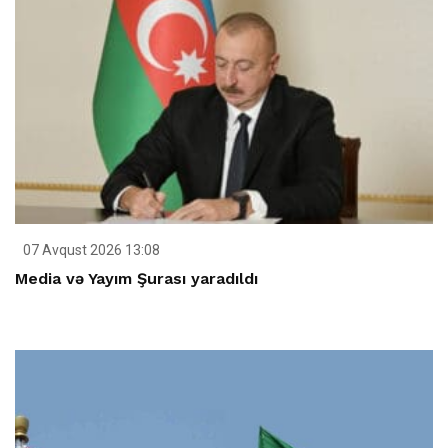
07 Avqust 2026 13:08
Media və Yayım Şurası yaradıldı