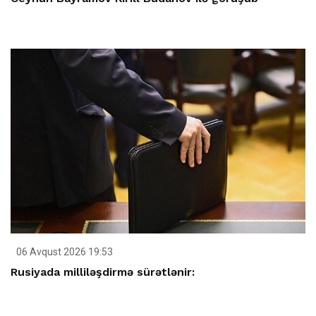
06 Avqust 2026 19:53
Rusiyada milliləşdirmə sürətlənir: