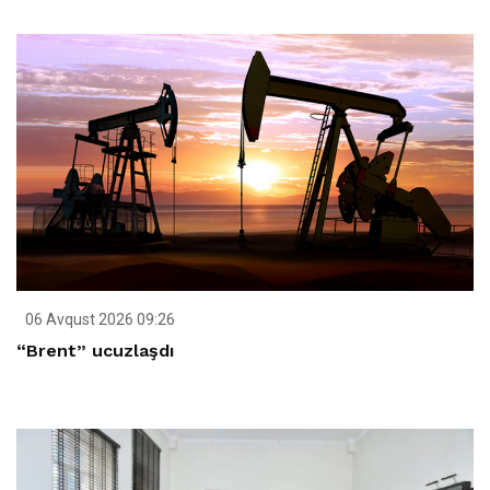
06 Avqust 2026 09:26
“Brent” ucuzlaşdı