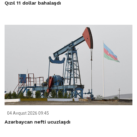
Qızıl 11 dollar bahalaşdı
04 Avqust 2026 09:45
Azərbaycan nefti ucuzlaşdı