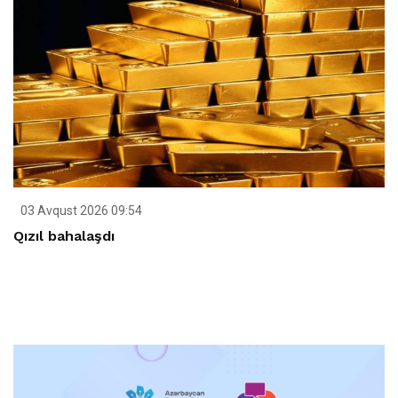
03 Avqust 2026 09:54
Qızıl bahalaşdı