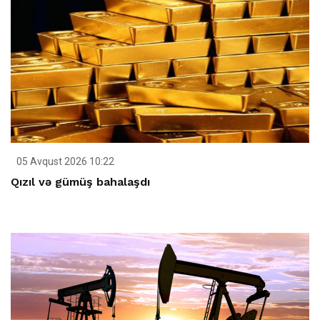
05 Avqust 2026 10:22
Qızıl və gümüş bahalaşdı