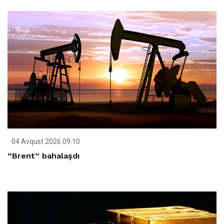
04 Avqust 2026 09:10
“Brent” bahalaşdı