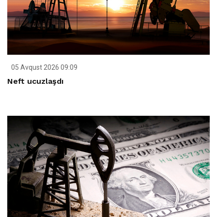
05 Avqust 2026 09:09
Neft ucuzlaşdı