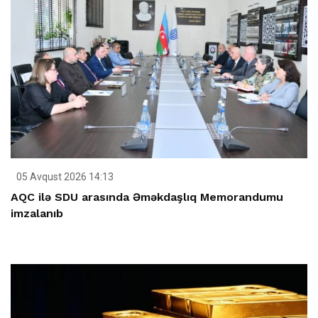
05 Avqust 2026 14:13
AQC ilə SDU arasında Əməkdaşlıq Memorandumu
imzalanıb