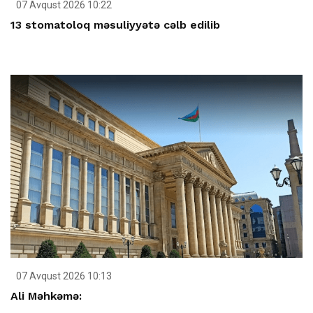
07 Avqust 2026 10:22
13 stomatoloq məsuliyyətə cəlb edilib
07 Avqust 2026 10:13
Ali Məhkəmə: