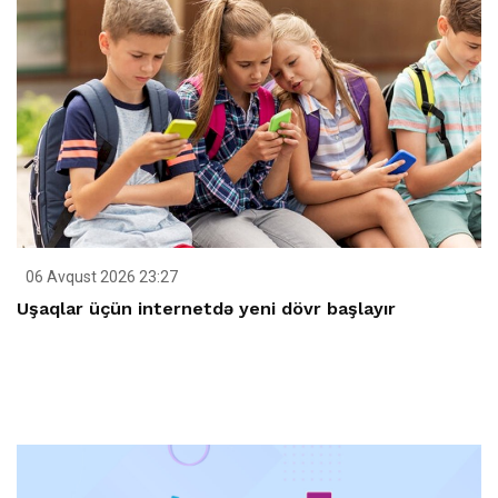
06 Avqust 2026 23:27
Uşaqlar üçün internetdə yeni dövr başlayır