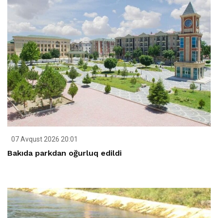
07 Avqust 2026 20:01
Bakıda parkdan oğurluq edildi