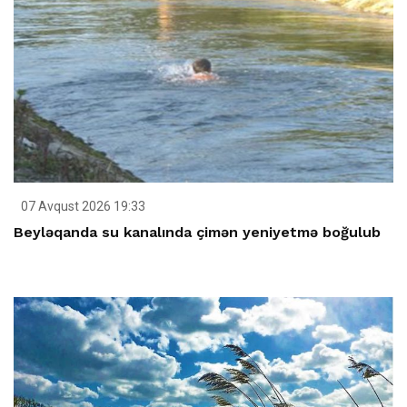
07 Avqust 2026 19:33
Beyləqanda su kanalında çimən yeniyetmə boğulub