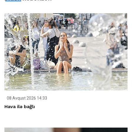
08 Avqust 2026 14:33
Hava ilə bağlı