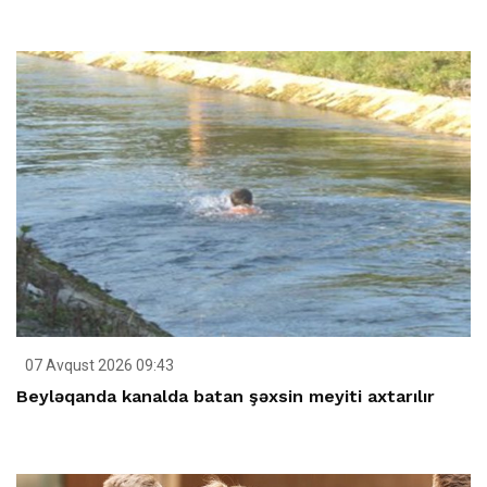
07 Avqust 2026 09:43
Beyləqanda kanalda batan şəxsin meyiti axtarılır