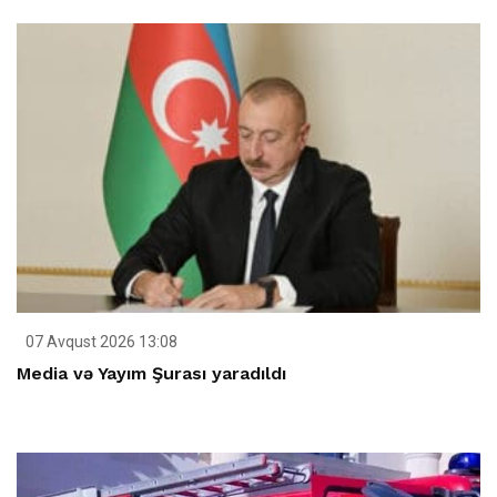
07 Avqust 2026 13:08
Media və Yayım Şurası yaradıldı