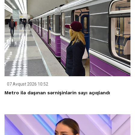
07 Avqust 2026 10:52
Metro ilə daşınan sərnişinlərin sayı açıqlandı