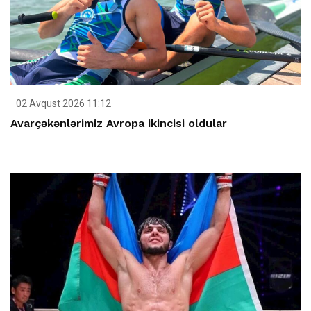
02 Avqust 2026 11:12
Avarçəkənlərimiz Avropa ikincisi oldular