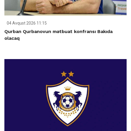
04 Avqust 2026 11:15
Qurban Qurbanovun mətbuat konfransı Bakıda
olacaq