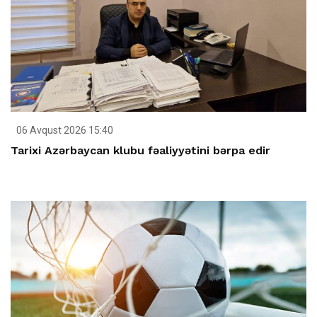
06 Avqust 2026 15:40
Tarixi Azərbaycan klubu fəaliyyətini bərpa edir