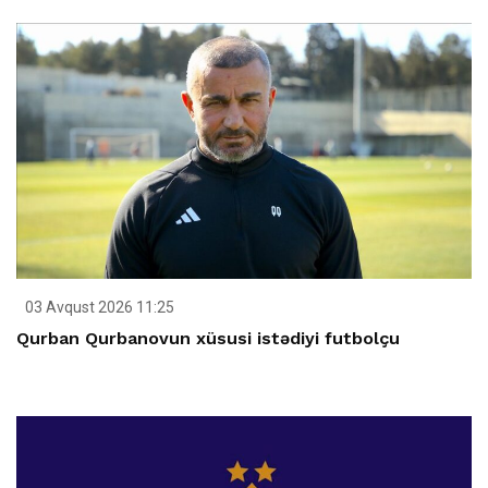
03 Avqust 2026 11:25
Qurban Qurbanovun xüsusi istədiyi futbolçu