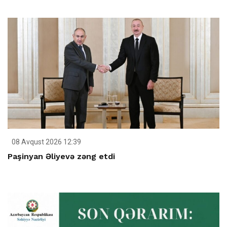
08 Avqust 2026 12:39
Paşinyan Əliyevə zəng etdi