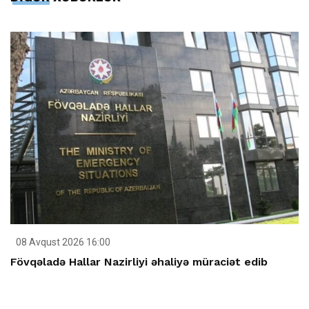
08 Avqust 2026 16:00
Fövqəladə Hallar Nazirliyi əhaliyə müraciət edib