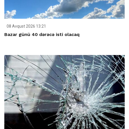
08 Avqust 2026 13:21
Bazar günü 40 dərəcə isti olacaq