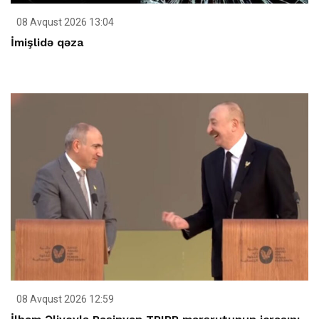
08 Avqust 2026 13:04
İmişlidə qəza
08 Avqust 2026 12:59