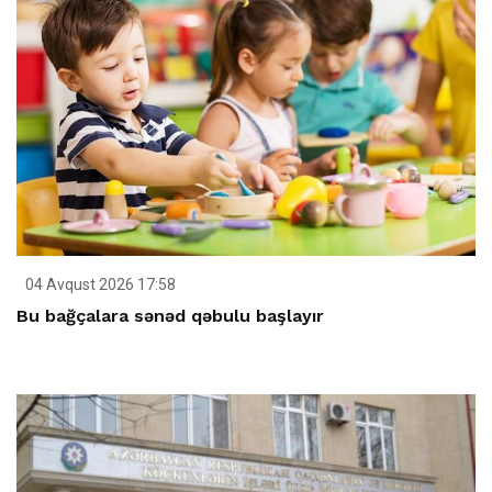
04 Avqust 2026 17:58
Bu bağçalara sənəd qəbulu başlayır