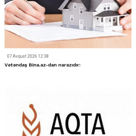
07 Avqust 2026 12:38
Vətəndaş Bina.az-dan narazıdır: