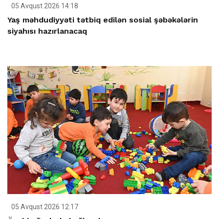
05 Avqust 2026 14:18
Yaş məhdudiyyəti tətbiq edilən sosial şəbəkələrin
siyahısı hazırlanacaq
05 Avqust 2026 12:17