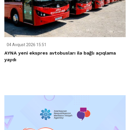
04 Avqust 2026 15:51
AYNA yeni ekspres avtobusları ilə bağlı açıqlama
yaydı