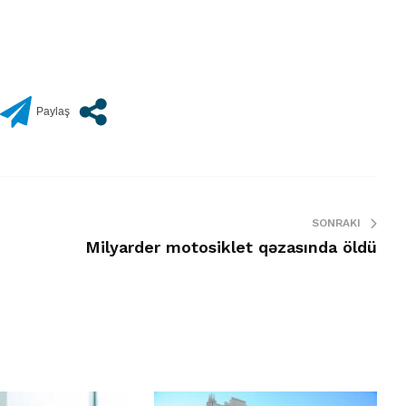
SONRAKI
Milyarder motosiklet qəzasında öldü