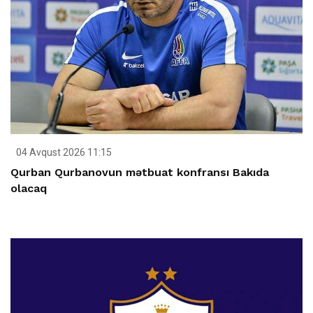
04 Avqust 2026 11:15
Qurban Qurbanovun mətbuat konfransı Bakıda
olacaq