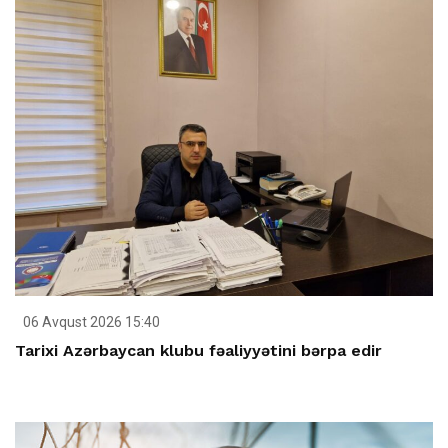
06 Avqust 2026 15:40
Tarixi Azərbaycan klubu fəaliyyətini bərpa edir