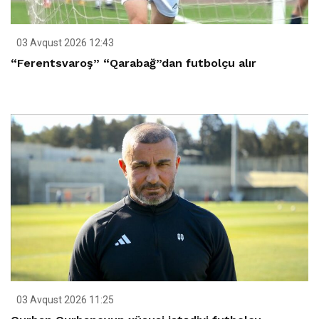
03 Avqust 2026 12:43
“Ferentsvaroş” “Qarabağ”dan futbolçu alır
03 Avqust 2026 11:25