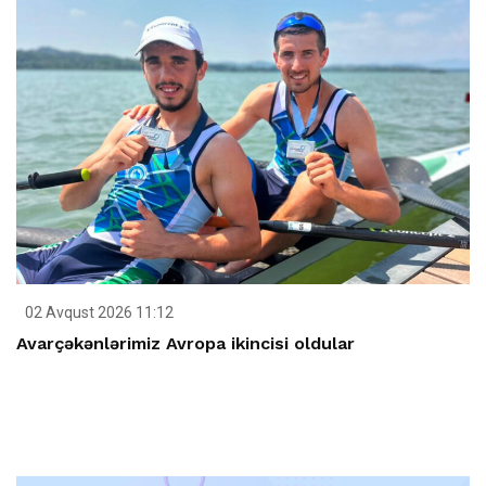
02 Avqust 2026 11:12
Avarçəkənlərimiz Avropa ikincisi oldular