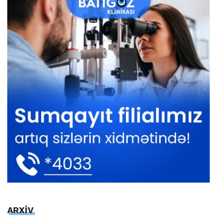
ARXİV