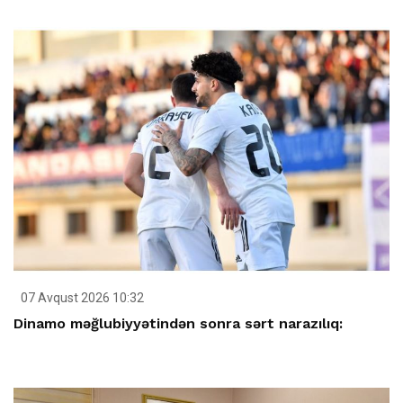
07 Avqust 2026 10:32
Dinamo məğlubiyyətindən sonra sərt narazılıq: