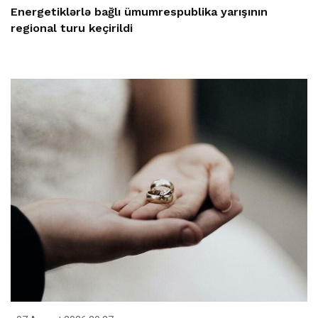
Energetiklərlə bağlı ümumrespublika yarışının
regional turu keçirildi