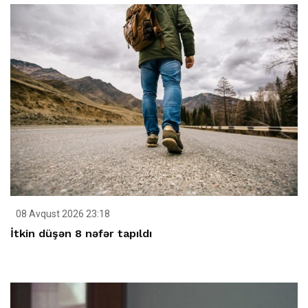
08 Avqust 2026 23:18
İtkin düşən 8 nəfər tapıldı