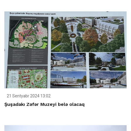
21 Sentyabr 2024 13:02
Şuşadakı Zəfər Muzeyi belə olacaq