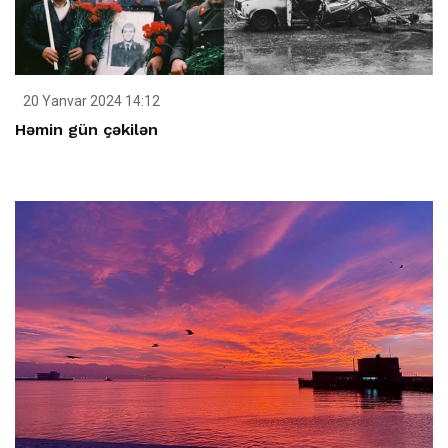
20 Yanvar 2024 14:12
Həmin gün çəkilən