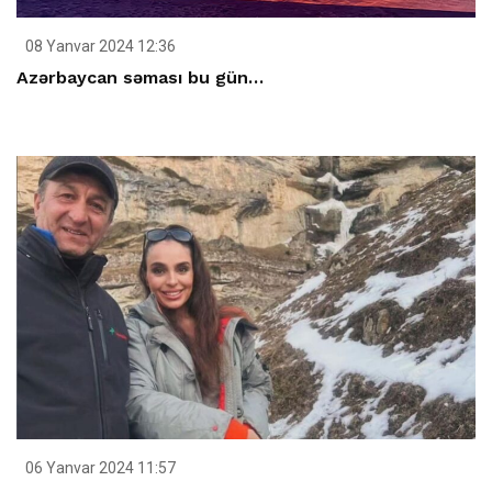
08 Yanvar 2024 12:36
Azərbaycan səması bu gün…
06 Yanvar 2024 11:57