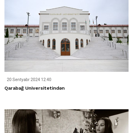
20 Sentyabr 2024 12:40
Qarabağ Universitetindən