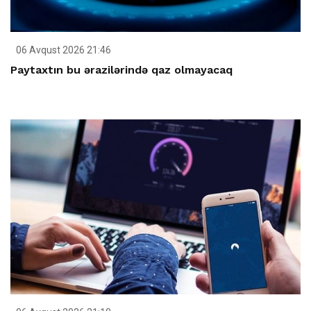
06 Avqust 2026 21:46
Paytaxtın bu ərazilərində qaz olmayacaq