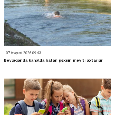
07 Avqust 2026 09:43
Beyləqanda kanalda batan şəxsin meyiti axtarılır