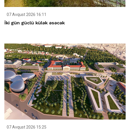
07 Avqust 2026 16:11
İki gün güclü külək əsəcək
07 Avqust 2026 15:25