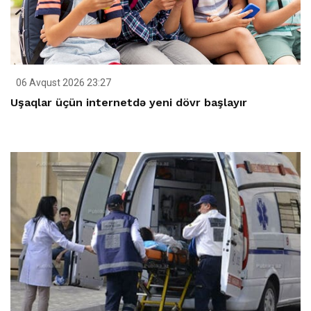
06 Avqust 2026 23:27
Uşaqlar üçün internetdə yeni dövr başlayır