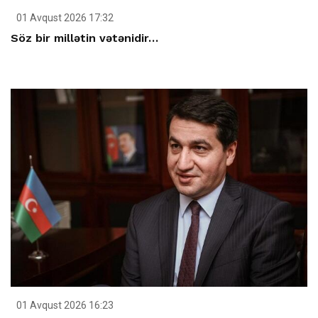
01 Avqust 2026 17:32
Söz bir millətin vətənidir…
01 Avqust 2026 16:23