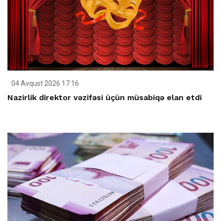
04 Avqust 2026 17:16
Nazirlik direktor vəzifəsi üçün müsabiqə elan etdi