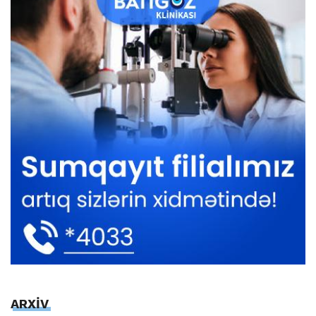
ARXİV