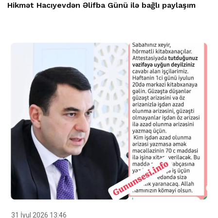
Hikmət Hacıyevdən Əlifba Günü ilə bağlı paylaşım
31 İyul 2026 13:46