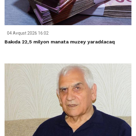
04 Avqust 2026 16:02
Bakıda 22,5 milyon manata muzey yaradılacaq