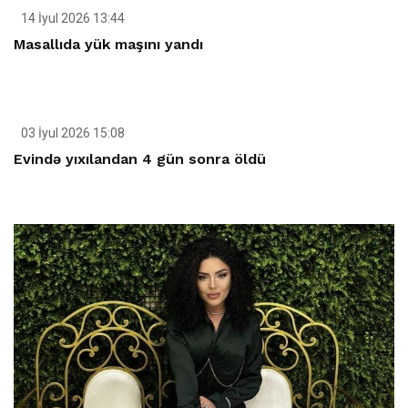
14 İyul 2026 13:44
Masallıda yük maşını yandı
03 İyul 2026 15:08
Evində yıxılandan 4 gün sonra öldü