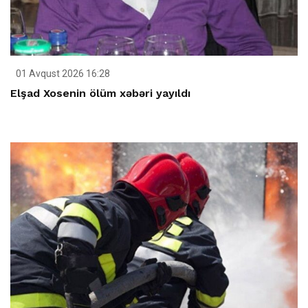
01 Avqust 2026 16:28
Elşad Xosenin ölüm xəbəri yayıldı