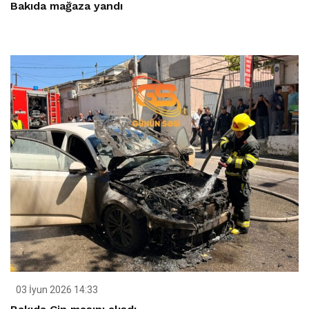
Bakıda mağaza yandı
03 İyun 2026 14:33