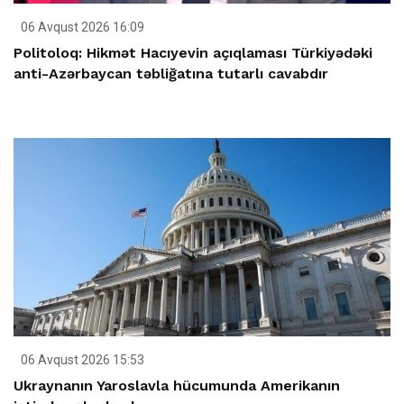
06 Avqust 2026 16:09
Politoloq: Hikmət Hacıyevin açıqlaması Türkiyədəki
anti-Azərbaycan təbliğatına tutarlı cavabdır
06 Avqust 2026 15:53
Ukraynanın Yaroslavla hücumunda Amerikanın