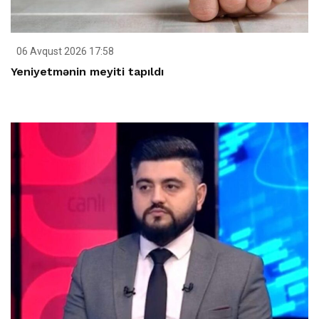
06 Avqust 2026 17:58
Yeniyetmənin meyiti tapıldı