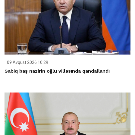
09 Avqust 2026 10:29
Sabiq baş nazirin oğlu villasında qandallandı