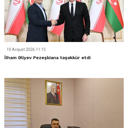
10 Avqust 2026 11:15
İlham Əliyev Pezeşkiana təşəkkür etdi