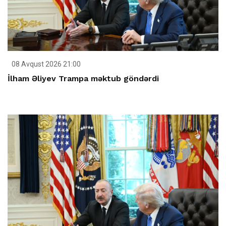
08 Avqust 2026 21:00
İlham Əliyev Trampa məktub göndərdi