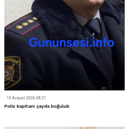
10 Avqust 2026 08:21
Polis kapitanı çayda boğulub